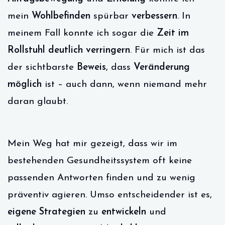
mein
Wohlbefinden
spürbar
verbessern
. In
meinem Fall konnte ich sogar die
Zeit im
Rollstuhl
deutlich verringern
. Für mich ist das
der sichtbarste
Beweis
, dass
Veränderung
möglich
ist – auch dann, wenn niemand mehr
daran glaubt.
Mein Weg hat mir gezeigt, dass wir im
bestehenden Gesundheitssystem oft keine
passenden Antworten finden und zu wenig
präventiv agieren. Umso entscheidender ist es,
eigene Strategien
zu
entwickeln
und