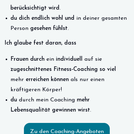
berücksichtigt wird
.
du dich endlich wohl und
in deiner gesamten
Person
gesehen fühlst
.
Ich glaube fest daran, dass
Frauen durch
ein
individuell
auf sie
zugeschnittenes Fitness-Coaching so viel
mehr
erreichen können
als nur einen
kräftigeren Körper!
du
durch mein Coaching
mehr
Lebensqualität gewinnen wirst
.
Zu den Coaching-Angeboten