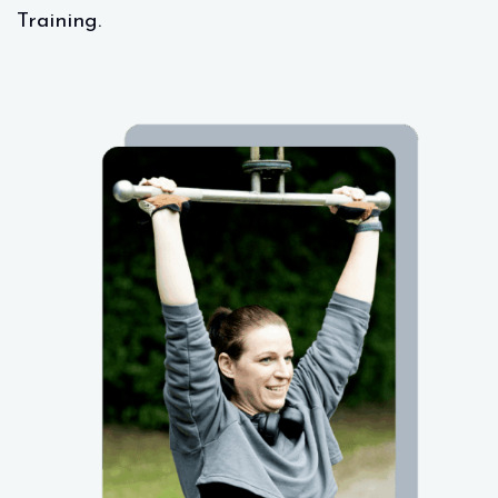
Training.