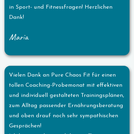
in Sport- und Fitnessfragen! Herzlichen
Dank!
Maria
Vielen Dank an Pure Chaos Fit für einen
tollen Coaching-Probemonat mit effektiven
und individuell gestalteten Trainingsplänen,
zum Alltag passender Ernährungsberatung
und oben drauf noch sehr sympathischen
Gesprächen!