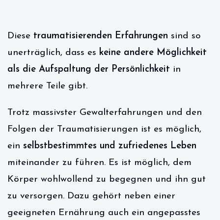
Diese
traumatisierenden Erfahrungen
sind so
unerträglich, dass es
keine andere Möglichkeit
als die Aufspaltung der Persönlichkeit
in
mehrere Teile gibt.
Trotz massivster Gewalterfahrungen und den
Folgen der Traumatisierungen ist es möglich,
ein
selbstbestimmtes und zufriedenes Leben
miteinander zu führen. Es ist möglich, dem
Körper wohlwollend zu begegnen und ihn gut
zu versorgen. Dazu gehört neben einer
geeigneten Ernährung auch ein angepasstes