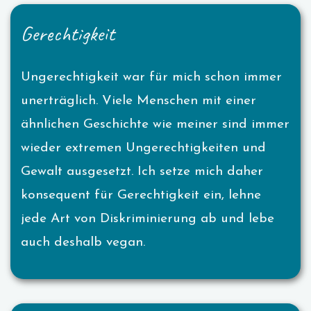
Gerechtigkeit
Ungerechtigkeit war für mich schon immer
unerträglich. Viele Menschen mit einer
ähnlichen Geschichte wie meiner sind immer
wieder extremen Ungerechtigkeiten und
Gewalt ausgesetzt. Ich setze mich daher
konsequent für Gerechtigkeit ein, lehne
jede Art von Diskriminierung ab und lebe
auch deshalb vegan.