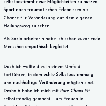
selbstbestimmt neue Möglichkeiten
zu
nutzen
.
Sport nach traumatischen Erlebnissen
als
Chance für Veränderung auf dem eigenen
Heilungsweg zu sehen.
Als Sozialarbeiterin habe ich schon zuvor
viele
Menschen empathisch begleitet
.
Doch ich wollte dies in einem Umfeld
fortführen, in dem
echte Selbstbestimmung
und
nachhaltige Veränderung
möglich sind.
Deshalb habe ich mich mit
Pure Chaos Fit
selbstständig gemacht – um Frauen in