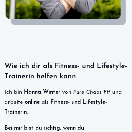
Wie ich dir als Fitness- und Lifestyle-
Trainerin helfen kann
Ich bin
Hanna Winter
von
Pure Chaos Fit
und
arbeite
online
als
Fitness- und Lifestyle-
Trainerin
.
Bei mir bist du richtig, wenn du