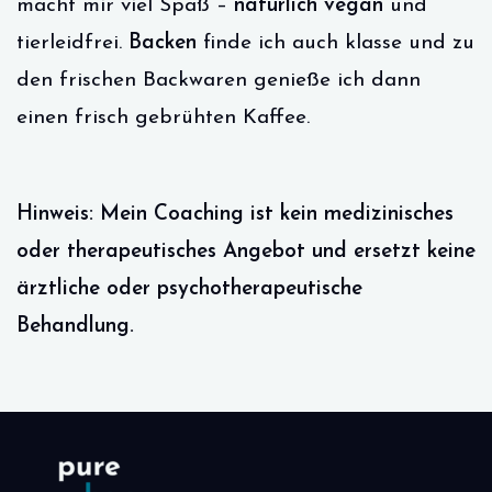
macht mir viel Spaß –
natürlich vegan
und
tierleidfrei.
Backen
finde ich auch klasse und zu
den frischen Backwaren genieße ich dann
einen frisch gebrühten Kaffee.
Hinweis:
Mein Coaching ist kein medizinisches
oder therapeutisches Angebot und ersetzt keine
ärztliche oder psychotherapeutische
Behandlung.