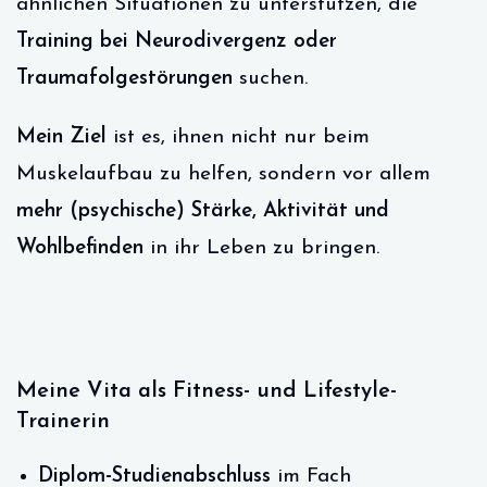
ähnlichen Situationen zu unterstützen, die
Training bei Neurodivergenz oder
Traumafolgestörungen
suchen.
Mein Ziel
ist es, ihnen nicht nur beim
Muskelaufbau zu helfen, sondern vor allem
mehr (psychische) Stärke, Aktivität und
Wohlbefinden
in ihr Leben zu bringen.
Meine Vita als Fitness- und Lifestyle-
Trainerin
Diplom-Studienabschluss
im Fach