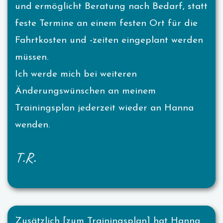
und ermöglicht Beratung nach Bedarf, statt
feste Termine an einem festen Ort für die
Fahrtkosten und -zeiten eingeplant werden
müssen.
Ich werde mich bei weiteren
Änderungswünschen an meinem
Trainingsplan jederzeit wieder an Hanna
wenden.
T.R.
Zusätzlich [zum Trainingsplan] hat Hanna