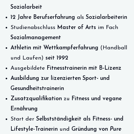
Sozialarbeit
12 Jahre
Berufserfahrung
als
Sozialarbeiterin
Studienabschluss
Master of Arts
im Fach
Sozialmanagement
Athletin
mit Wettkampferfahrung
(Handball
und Laufen)
seit 1992
Ausgebildete
Fitnesstrainerin mit B-Lizenz
Ausbildung zur lizenzierten Sport- und
Gesundheitstrainerin
Zusatzqualifikation
zu
Fitness und vegane
Ernährung
Start der
Selbstständigkeit als Fitness- und
Lifestyle-Trainerin
und
Gründung von
Pure