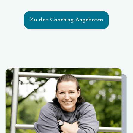
Zu den Coaching-Angeboten