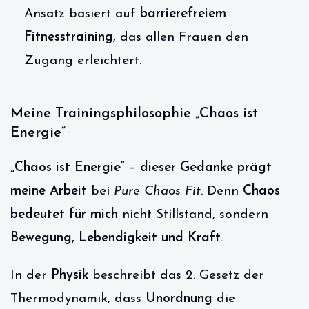
Ansatz basiert auf
barrierefreiem
Fitnesstraining
, das allen Frauen den
Zugang erleichtert.
Meine Trainingsphilosophie „Chaos ist
Energie“
„Chaos ist Energie“
–
dieser Gedanke prägt
meine Arbeit
bei
Pure Chaos Fit
. Denn
Chaos
bedeutet für mich
nicht Stillstand, sondern
Bewegung, Lebendigkeit und Kraft
.
In der
Physik
beschreibt das 2. Gesetz der
Thermodynamik, dass
Unordnung
die