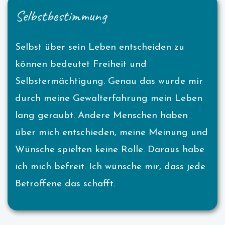
Selbstbestimmung
Selbst über sein Leben entscheiden zu
können bedeutet Freiheit und
Selbstermächtigung. Genau das wurde mir
durch meine Gewalterfahrung mein Leben
lang geraubt. Andere Menschen haben
über mich entschieden, meine Meinung und
Wünsche spielten keine Rolle. Daraus habe
ich mich befreit. Ich wünsche mir, dass jede
Betroffene das schafft.