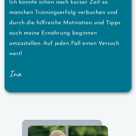
Ich konnte schon nach kurzer Zeit so
manchen Trainingserfolg verbuchen und
durch die hilfreiche Motivation und Tipps
auch meine Ernährung beginnen
umzustellen. Auf jeden Fall einen Versuch
wert!
Ina