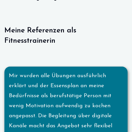
Meine Referenzen als
Fitnesstrainerin
Mir wurden alle Übungen ausführlich
erklärt und der Essensplan an meine
Bedürfnisse als berufstätige Person mit
wenig Motivation aufwendig zu kochen
angepasst. Die Begleitung über digitale
Kanäle macht das Angebot sehr flexibel