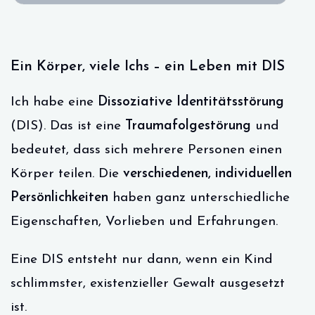
Ein Körper, viele Ichs – ein Leben mit DIS
Ich habe eine
Dissoziative Identitätsstörung
(DIS). Das ist eine
Traumafolgestörung
und
bedeutet, dass sich mehrere Personen einen
Körper teilen. Die
verschiedenen, individuellen
Persönlichkeiten
haben ganz unterschiedliche
Eigenschaften, Vorlieben und Erfahrungen.
Eine DIS entsteht nur dann, wenn ein Kind
schlimmster, existenzieller Gewalt ausgesetzt
ist.