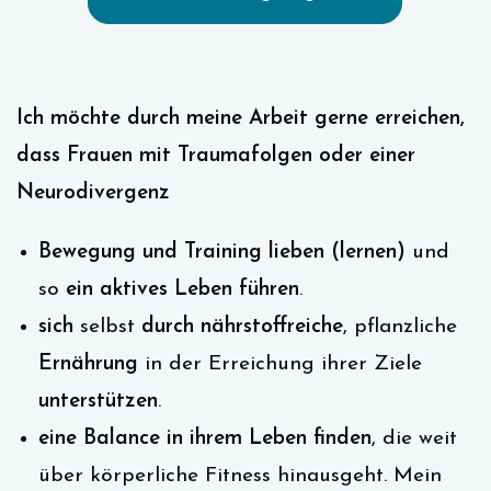
Ich möchte durch meine Arbeit gerne erreichen,
dass Frauen mit Traumafolgen oder einer
Neurodivergenz
Bewegung und Training lieben (lernen)
und
so
ein aktives Leben führen
.
sich
selbst
durch
nährstoffreiche
, pflanzliche
Ernährung
in der Erreichung ihrer Ziele
unterstützen
.
eine Balance in ihrem Leben finden
, die weit
über körperliche Fitness hinausgeht. Mein