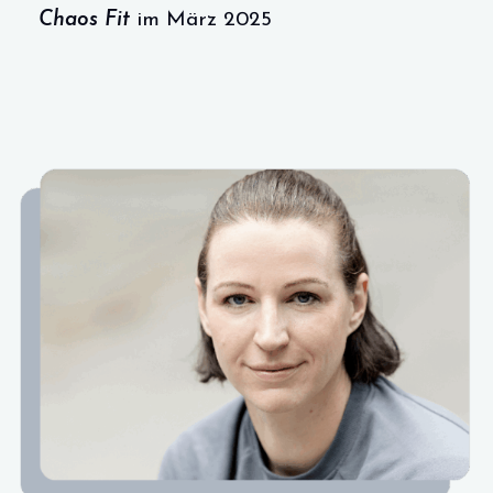
Chaos Fit
im März 2025