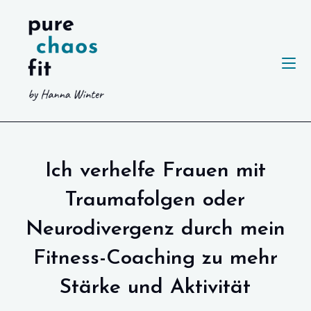
Zum
Inhalt
springen
Ich verhelfe Frauen mit
Traumafolgen oder
Neurodivergenz durch mein
Fitness-Coaching zu mehr
Stärke und Aktivität