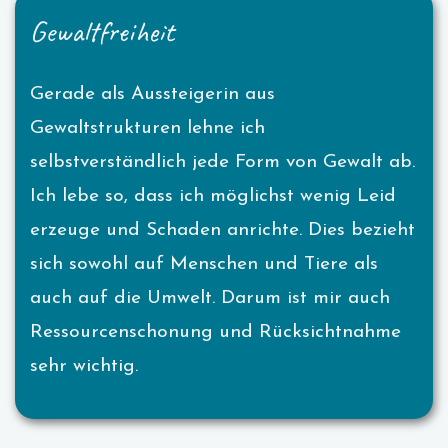
Gewaltfreiheit
Gerade als Aussteigerin aus
Gewaltstrukturen lehne ich
selbstverständlich jede Form von Gewalt ab.
Ich lebe so, dass ich möglichst wenig Leid
erzeuge und Schaden anrichte. Dies bezieht
sich sowohl auf Menschen und Tiere als
auch auf die Umwelt. Darum ist mir auch
Ressourcenschonung und Rücksichtnahme
sehr wichtig.