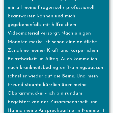
mir all meine Fragen sehr professionell
beantworten können und mich
gegebenenfalls mit hilfreichem
Videomaterial versorgt. Nach einigen
Monaten merke ich schon eine deutliche
Zunahme meiner Kraft und körperlichen
Belastbarkeit im Alltag. Auch komme ich
nach krankheitsbedingten Trainingspausen
schneller wieder auf die Beine. Und mein
Freund staunte kürzlich über meine
Oberarmmuckis – ich bin rundum
begeistert von der Zusammenarbeit und
Hanna meine Ansprechpartnerin Nummer 1