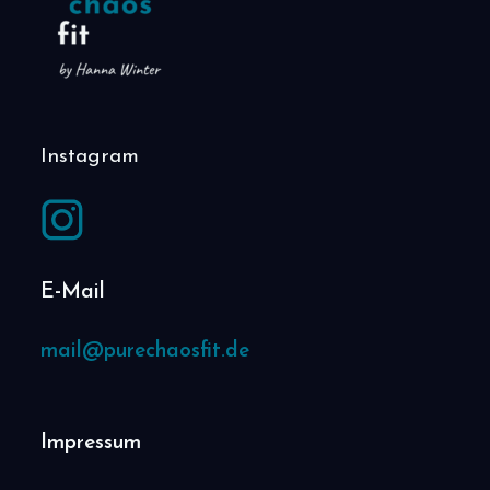
Instagram
E-Mail
mail@purechaosfit.de
Impressum