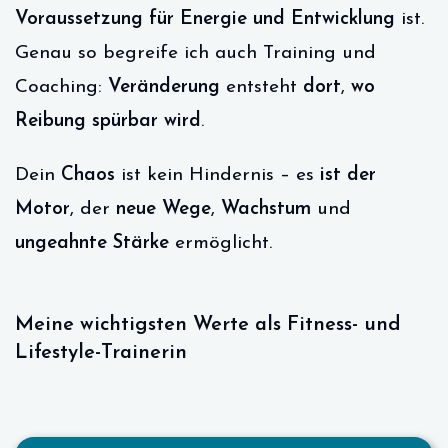
Voraussetzung für Energie und Entwicklung
ist.
Genau so begreife ich auch Training und
Coaching:
Veränderung
entsteht
dort
,
wo
Reibung spürbar wird
.
Dein
Chaos
ist kein Hindernis – es
ist der
Motor
, der
neue Wege
,
Wachstum
und
ungeahnte Stärke
ermöglicht.
Meine wichtigsten Werte als Fitness- und
Lifestyle-Trainerin