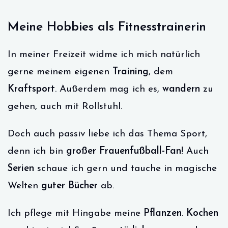
Meine Hobbies als Fitnesstrainerin
In meiner Freizeit widme ich mich natürlich
gerne meinem eigenen
Training
, dem
Kraftsport
. Außerdem mag ich es,
wandern
zu
gehen, auch mit Rollstuhl.
Doch auch passiv liebe ich das Thema Sport,
denn ich bin
großer Frauenfußball-Fan
! Auch
Serien
schaue ich gern und tauche in magische
Welten
guter Bücher
ab.
Ich pflege mit Hingabe meine
Pflanzen
.
Kochen