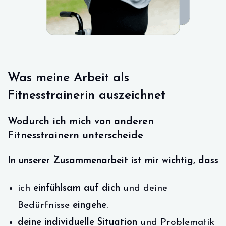
Was meine Arbeit als
Fitnesstrainerin auszeichnet
Wodurch ich mich von anderen
Fitnesstrainern unterscheide
In unserer Zusammenarbeit ist mir wichtig, dass
ich
einfühlsam auf dich
und deine
Bedürfnisse
eingehe
.
deine individuelle Situation
und Problematik