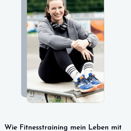
Wie Fitnesstraining mein Leben mit